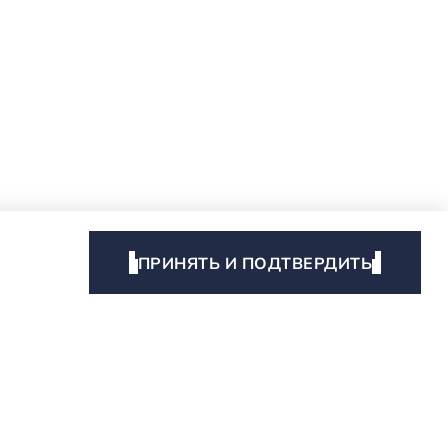
ПРИНЯТЬ И ПОДТВЕРДИТЬ