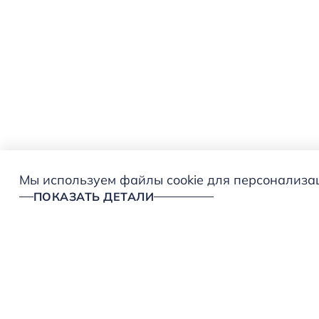
Мы используем файлы cookie для персонализаци
ПОКАЗАТЬ ДЕТАЛИ