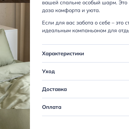
вашей спальне особый шарм. Это 
доза комфорта и уюта.
Если для вас забота о себе – это 
идеальным компаньоном для отд
Характеристики
Уход
Доставка
Оплата