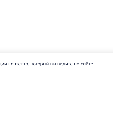
и контента, который вы видите на сайте.