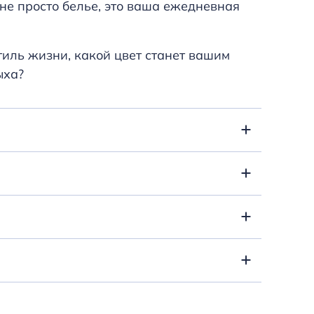
не просто белье, это ваша ежедневная
стиль жизни, какой цвет станет вашим
ыха?