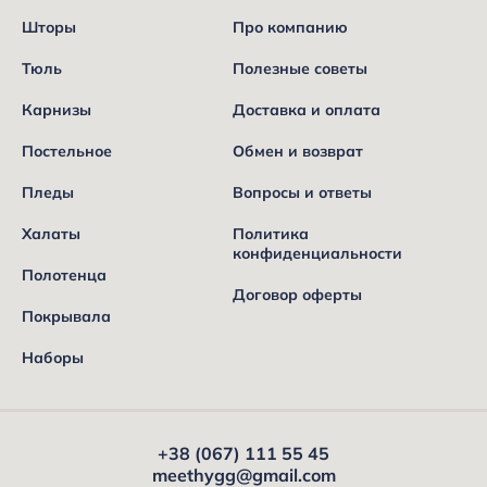
Шторы
Про компанию
Тюль
Полезные советы
Карнизы
Доставка и оплата
Постельное
Обмен и возврат
Пледы
Вопросы и ответы
Халаты
Политика
конфиденциальности
Полотенца
Договор оферты
Покрывала
Наборы
+38 (067) 111 55 45
meethygg@gmail.com