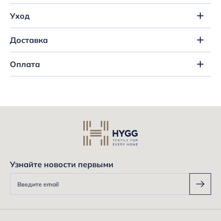
Уход
Доставка
Оплата
Узнайте новости первыми