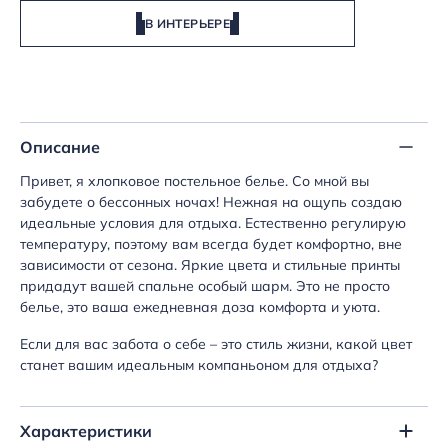
В ИНТЕРЬЕРЕ
Описание
Привет, я хлопковое постельное белье. Со мной вы
забудете о бессонных ночах! Нежная на ощупь создаю
идеальные условия для отдыха. Естественно регулирую
температуру, поэтому вам всегда будет комфортно, вне
зависимости от сезона. Яркие цвета и стильные принты
придадут вашей спальне особый шарм. Это не просто
белье, это ваша ежедневная доза комфорта и уюта.
Если для вас забота о себе – это стиль жизни, какой цвет
станет вашим идеальным компаньоном для отдыха?
Характеристики