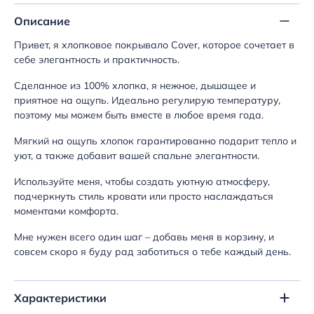
Описание
Привет, я хлопковое покрывало Cover, которое сочетает в
себе элегантность и практичность.
Сделанное из 100% хлопка, я нежное, дышащее и
приятное на ощупь. Идеально регулирую температуру,
поэтому мы можем быть вместе в любое время года.
Мягкий на ощупь хлопок гарантированно подарит тепло и
уют, а также добавит вашей спальне элегантности.
Используйте меня, чтобы создать уютную атмосферу,
подчеркнуть стиль кровати или просто наслаждаться
моментами комфорта.
Мне нужен всего один шаг – добавь меня в корзину, и
совсем скоро я буду рад заботиться о тебе каждый день.
Характеристики