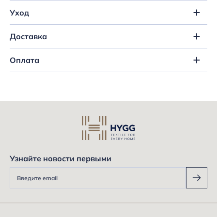
Уход
Доставка
Оплата
Узнайте новости первыми