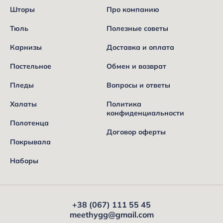
Шторы
Про компанию
Тюль
Полезные советы
Карнизы
Доставка и оплата
Постельное
Обмен и возврат
Пледы
Вопросы и ответы
Халаты
Политика
конфиденциальности
Полотенца
Договор оферты
Покрывала
Наборы
+38 (067) 111 55 45
meethygg@gmail.com