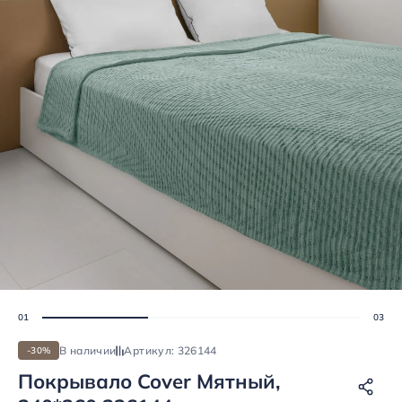
В наличии
Артикул: 326144
-30%
Покрывало Cover Мятный,