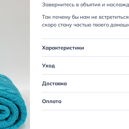
Завернитесь в объятия и наслажд
Так почему бы нам не встретиться
скоро стану частью твоего домаш
Характеристики
Уход
Доставка
Оплата