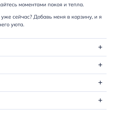
айтесь моментами покоя и тепла.
 уже сейчас? Добавь меня в корзину, и я
него уюта.