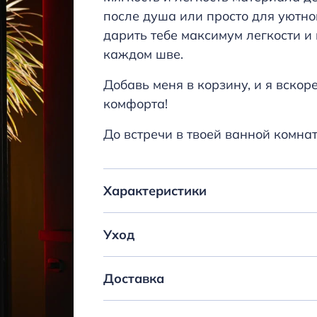
после душа или просто для уютно
дарить тебе максимум легкости и 
каждом шве.
Добавь меня в корзину, и я вскор
комфорта!
До встречи в твоей ванной комнат
Характеристики
Уход
Доставка