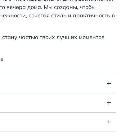
го вечера дома. Мы созданы, чтобы
нежности, сочетая стиль и практичность в
е стану частью твоих лучших моментов
е!