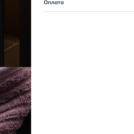
Оплата