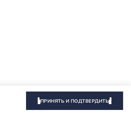
ПРИНЯТЬ И ПОДТВЕРДИТЬ