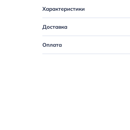
Характеристики
Доставка
Оплата