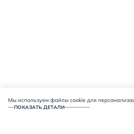
Мы используем файлы cookie для персонализаци
ПОКАЗАТЬ ДЕТАЛИ