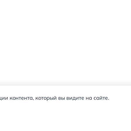
и контента, который вы видите на сайте.