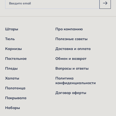
Шторы
Про компанию
Тюль
Полезные советы
Карнизы
Доставка и оплата
Постельное
Обмен и возврат
Пледы
Вопросы и ответы
Халаты
Политика
конфиденциальности
Полотенца
Договор оферты
Покрывала
Наборы