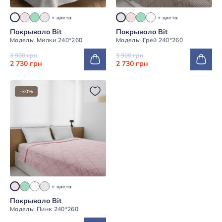
+ цвета
+ цвета
Покрывало Bit
Покрывало Bit
Модель: Милки 240*260
Модель: Грей 240*260
3 900 грн
3 900 грн
2 730 грн
2 730 грн
-30%
+ цвета
Покрывало Bit
Модель: Пинк 240*260