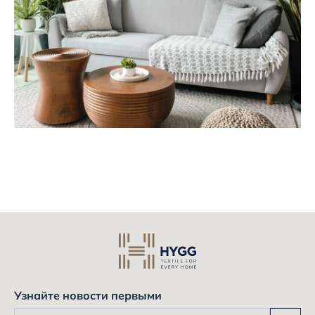
Узнайте новости первыми