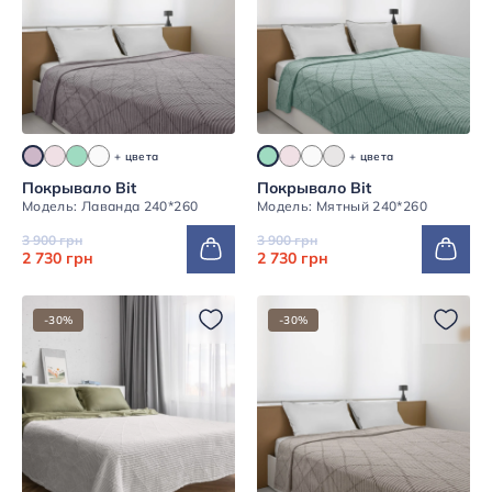
+ цвета
+ цвета
Покрывало Bit
Покрывало Bit
Модель: Лаванда 240*260
Модель: Мятный 240*260
3 900 грн
3 900 грн
2 730 грн
2 730 грн
-30%
-30%