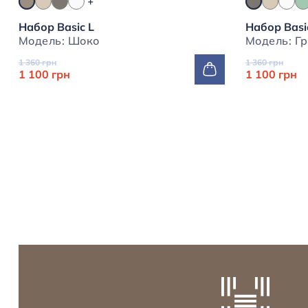
Набор Basic L
Набор Basi
Модель: Шоко
Мод
1 360 грн
1 360 грн
1 100 грн
1 100 грн