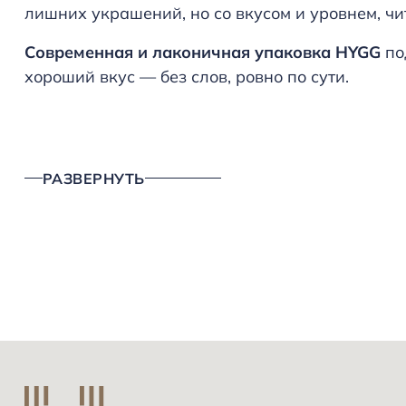
лишних украшений, но со вкусом и уровнем, чи
Современная и лаконичная упаковка
HYGG
по
хороший вкус — без слов, ровно по сути.
РАЗВЕРНУТЬ