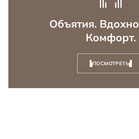
Объятия. Вдохно
Комфорт.
ПОСМОТРЕТЬ