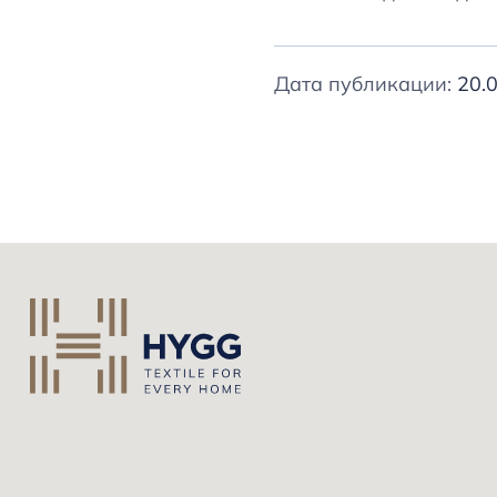
Дата публикации:
20.