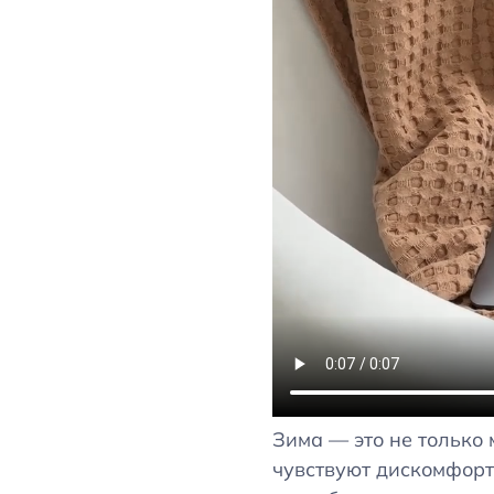
Зима — это не только 
чувствуют дискомфорт 