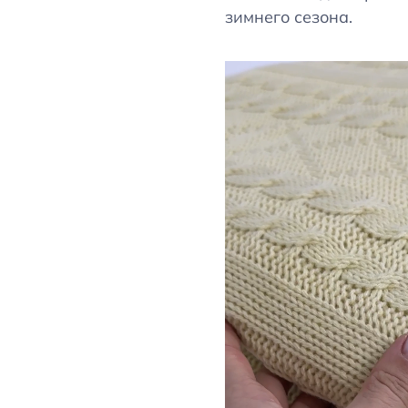
зимнего сезона.