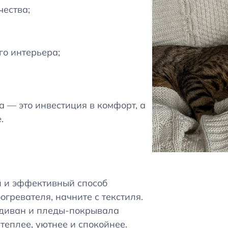
чества;
го интерьера;
 — это инвестиция в комфорт, а
.
й и эффективный способ
огревателя, начните с текстиля.
 диван и пледы-покрывала
теплее, уютнее и спокойнее.