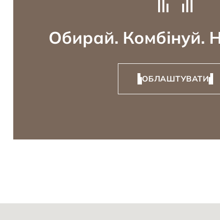
Обирай. Комбінуй. 
ОБЛАШТУВАТИ