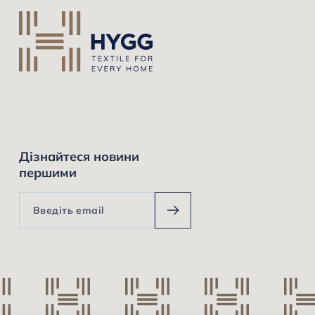
Дізнайтеся новини
першими