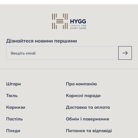
Дізнайтеся новини першими
Штори
Про компанію
Тюль
Корисні поради
Карнизи
Доставка та оплата
Постіль
Обмін і повернення
Пледи
Питання та відповіді