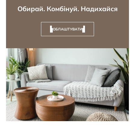
Обирай. Комбінуй. Надихайся
ОБЛАШТУВАТИ